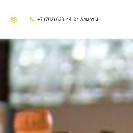
+7 (702) 630-44-04 Алматы