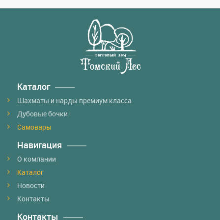
Каталог
Шахматы и нарды премиум класса
Дубовые бочки
Самовары
Навигация
О компании
Каталог
Новости
Контакты
Контакты