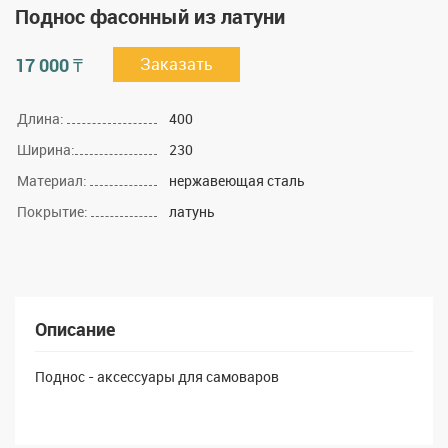
Поднос фасонный из латуни
17 000 ₸
Заказать
Длина:
400
Ширина:
230
Материал:
нержавеющая сталь
Покрытие:
латунь
Описание
Поднос - аксессуары для самоваров