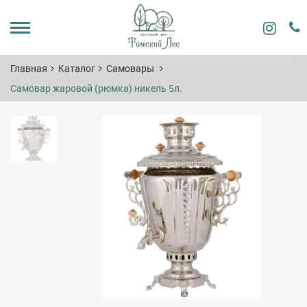
Главная
Каталог
Самовары
Самовар жаровой (рюмка) никель 5л.