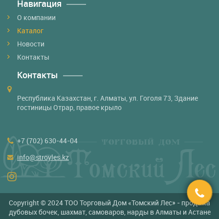
Навигация
О компании
Каталог
Новости
Контакты
Контакты
Республика Казахстан, г. Алматы, ул. Гоголя 73, Здание
гостиницы Отрар, правое крыло
+7 (702) 630-44-04
info@stroyles.kz
Copyright © 2024 ТОО Торговый Дом «Томский Лес» - продажа
дубовых бочек, шахмат, самоваров, нарды в Алматы и Астане