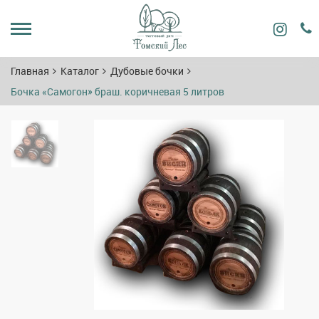
Главная
Каталог
Дубовые бочки
Бочка «Самогон» браш. коричневая 5 литров