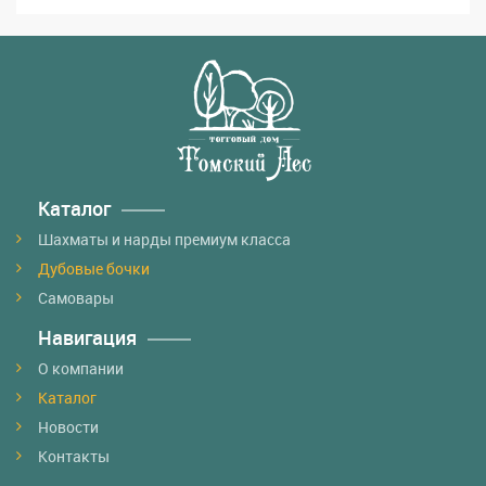
Каталог
Шахматы и нарды премиум класса
Дубовые бочки
Самовары
Навигация
О компании
Каталог
Новости
Контакты